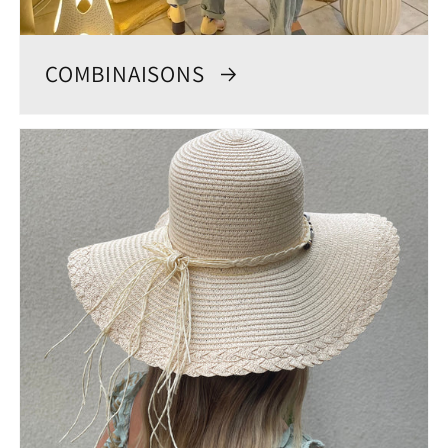
COMBINAISONS