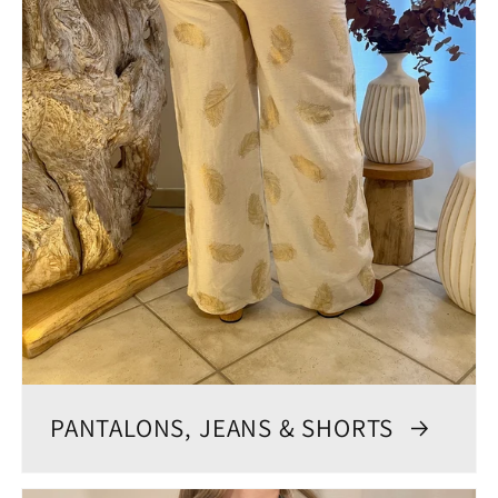
PANTALONS, JEANS & SHORTS