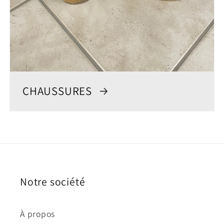
CHAUSSURES
Notre société
À propos