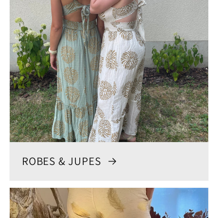
ROBES & JUPES