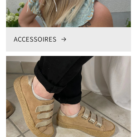
ACCESSOIRES