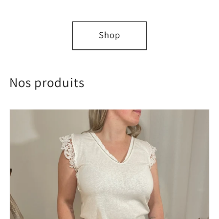
Shop
Nos produits