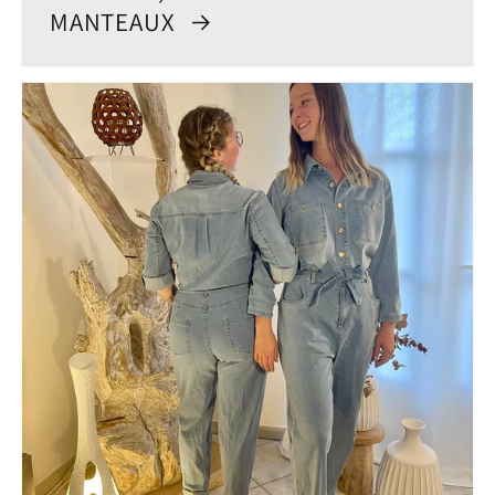
MANTEAUX