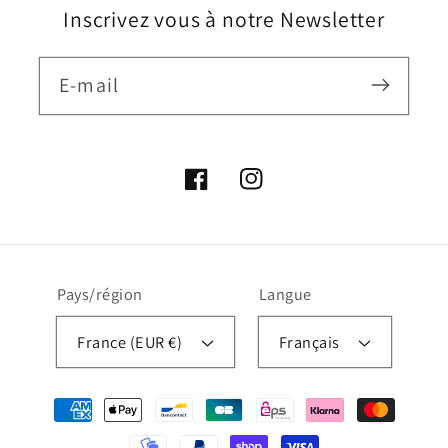
Inscrivez vous à notre Newsletter
E-mail
Facebook
Instagram
Pays/région
Langue
France (EUR €)
Français
Moyens
de