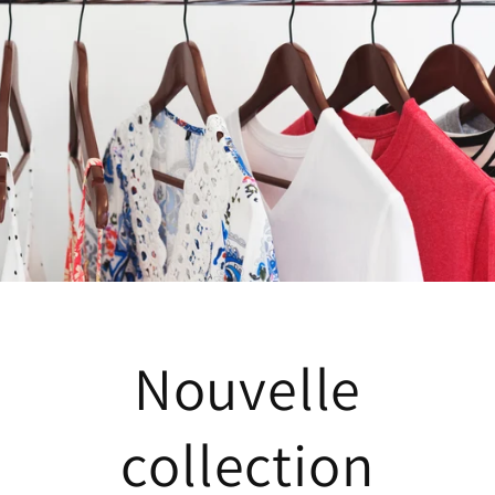
Nouvelle
collection