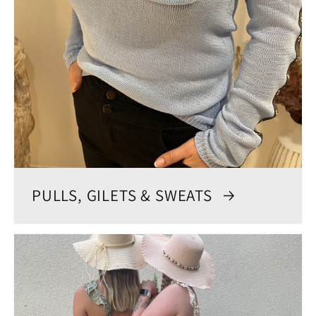
PULLS, GILETS & SWEATS