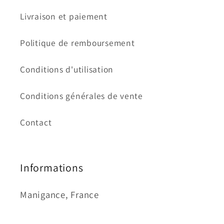
Livraison et paiement
Politique de remboursement
Conditions d'utilisation
Conditions générales de vente
Contact
Informations
Manigance, France